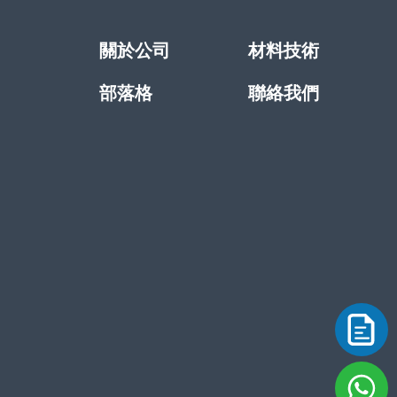
關於公司
材料技術
部落格
聯絡我們