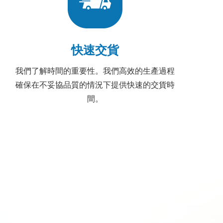
快速交貨
我們了解時間的重要性。我們高效的生產過程
確保在不妥協品質的情況下提供快速的交貨時
間。