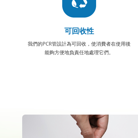
可回收性
我們的PCR管設計為可回收，使消費者在使用後
能夠方便地負責任地處理它們。