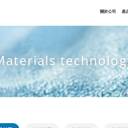
關於公司
產
Materials technolog