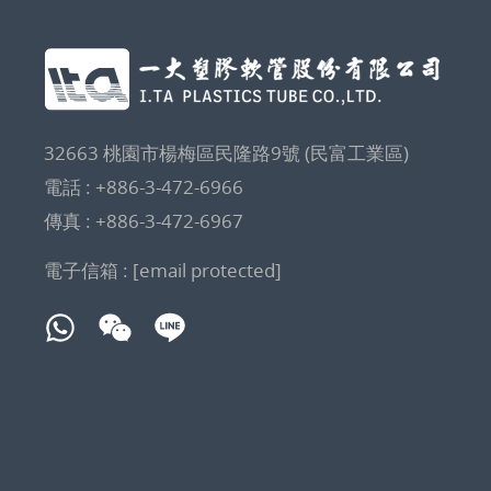
32663 桃園市楊梅區民隆路9號 (民富工業區)
電話 :
+886-3-472-6966
傳真 : +886-3-472-6967
電子信箱 :
[email protected]