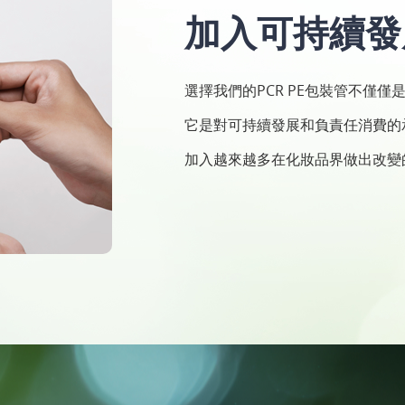
加入可持續發
選擇我們的PCR PE包裝管不僅僅
它是對可持續發展和負責任消費的
加入越來越多在化妝品界做出改變