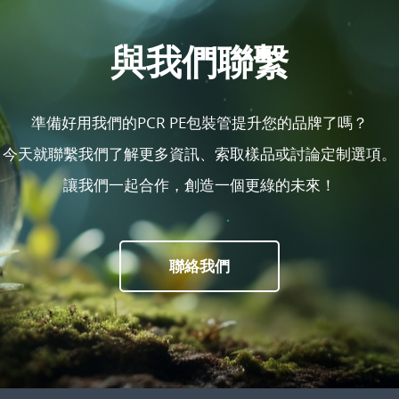
與我們聯繫
準備好用我們的PCR PE包裝管提升您的品牌了嗎？
今天就聯繫我們了解更多資訊、索取樣品或討論定制選項。
讓我們一起合作，創造一個更綠的未來！
聯絡我們