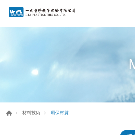
環保材質
材料技術