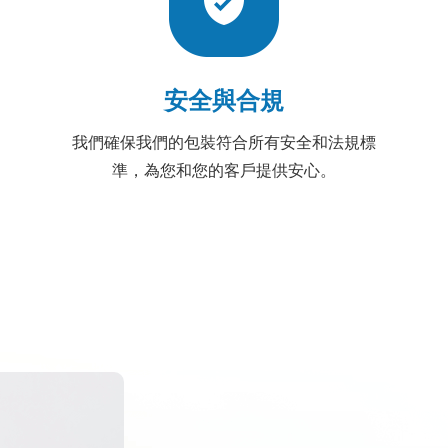
安全與合規
我們確保我們的包裝符合所有安全和法規標
準，為您和您的客戶提供安心。