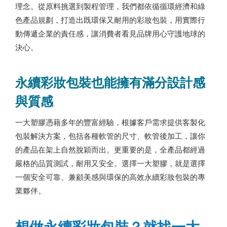
理念。從原料挑選到製程管理，我們都依循循環經濟和綠
色產品規劃，打造出既環保又耐用的彩妝包裝，用實際行
動傳遞企業的責任感，讓消費者看見品牌用心守護地球的
決心。
永續彩妝包裝也能擁有滿分設計感
與質感
一大塑膠憑藉多年的豐富經驗，根據客戶需求提供客製化
包裝解決方案，包括各種軟管的尺寸、軟管後加工，讓你
的產品在架上自然脫穎而出。更重要的是，全產品都經過
嚴格的品質測試，耐用又安全。選擇一大塑膠，就是選擇
一個安全可靠、兼顧美感與環保的高效永續彩妝包裝的專
業夥伴。
想做永續彩妝包裝？就找一大