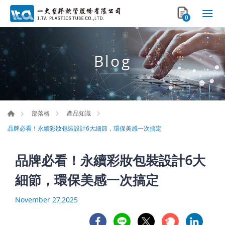
0
Blog
部落格
產品知識
品牌必看！永續彩妝包裝設計6大細節，環保美感一次搞定
品牌必看！永續彩妝包裝設計6大
細節，環保美感一次搞定
November 27,2025