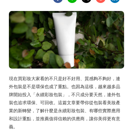
現在買彩妝大家看的不只是好不好用、質感夠不夠好，連
外包裝是不是環保也成了重點。也因為這樣，越來越多品
牌開始投入「永續彩妝包裝」，不只成分要天然，連外包
裝也追求環保、可回收。這篇文章要帶你從包裝看美妝產
業的新轉變，了解什麼是永續彩妝包裝、有哪些實際應用
和設計重點，並推薦值得信賴的供應商，讓你美得更有意
義。