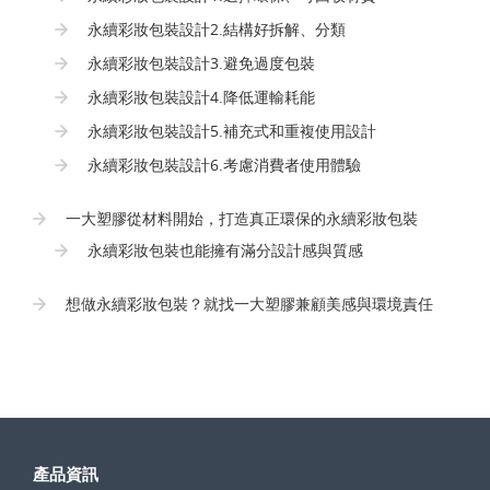
永續彩妝包裝設計2.結構好拆解、分類
永續彩妝包裝設計3.避免過度包裝
永續彩妝包裝設計4.降低運輸耗能
永續彩妝包裝設計5.補充式和重複使用設計
永續彩妝包裝設計6.考慮消費者使用體驗
一大塑膠從材料開始，打造真正環保的永續彩妝包裝
永續彩妝包裝也能擁有滿分設計感與質感
想做永續彩妝包裝？就找一大塑膠兼顧美感與環境責任
產品資訊