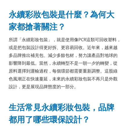
永續彩妝包裝是什麼？為何大
家都搶著關注？
所謂「永續彩妝包裝」，就是使用像PCR這類可回收塑料，
或是把包裝設計得更好拆、更容易回收。近年來，越來越
多品牌推出補充包、減少多餘包材，努力讓產品對地球的
影響降到最低。當然，永續轉型不是一朝一夕的轉變，從
原料選擇到運輸過程，每個環節都需要重新調整。這股綠
色風潮正在快速蔓延，未來的永續彩妝包裝不再只是外觀
設計，更是展現品牌態度的一部分。
生活常見永續彩妝包裝，品牌
都用了哪些環保設計？