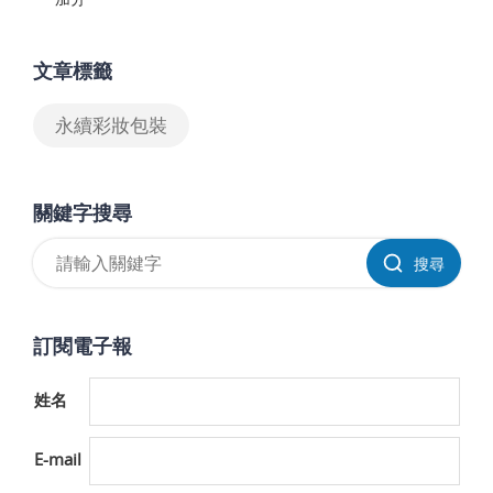
文章標籤
永續彩妝包裝
關鍵字搜尋
搜尋
訂閱電子報
姓名
E-mail