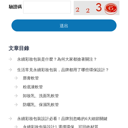
驗證碼
送出
文章目錄
永續彩妝包裝是什麼？為何大家都搶著關注？
生活常見永續彩妝包裝，品牌都用了哪些環保設計？
唇膏軟管
粉底液軟管
卸妝乳、洗面乳軟管
防曬乳、保濕乳軟管
永續彩妝包裝設計必看！品牌別忽略的6大細節關鍵
永續彩妝包裝設計1.選擇環保、可回收材質