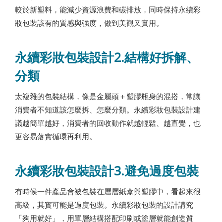
較於新塑料，能減少資源浪費和碳排放，同時保持永續彩
妝包裝該有的質感與強度，做到美觀又實用。
永續彩妝包裝設計2.結構好拆解、
分類
太複雜的包裝結構，像是金屬頭＋塑膠瓶身的混搭，常讓
消費者不知道該怎麼拆、怎麼分類。永續彩妝包裝設計建
議越簡單越好，消費者的回收動作就越輕鬆、越直覺，也
更容易落實循環再利用。
永續彩妝包裝設計3.避免過度包裝
有時候一件產品會被包裝在層層紙盒與塑膠中，看起來很
高級，其實可能是過度包裝。永續彩妝包裝的設計講究
「夠用就好」，用單層結構搭配印刷或塗層就能創造質