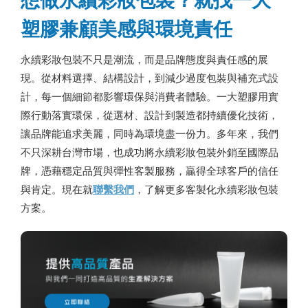
塑膠兼顧美感與環境責任
永續彩妝包裝不只是潮流，而是品牌態度與責任感的展
現。從材料選擇、結構設計，到減少過度包裝與補充式設
計，每一個細節都影響環保與消費者體驗。一大塑膠用實
際行動落實環保，從選材、設計到製造都持續優化技術，
讓品牌能追求美麗，同時為環境盡一份力。多年來，我們
不只深耕台灣市場，也成功將永續彩妝包裝外銷至國際品
牌，憑藉穩定品質與彈性客製服務，贏得全球客戶的信任
與肯定。現在就
聯繫我們
，了解更多客製化永續彩妝包裝
方案。