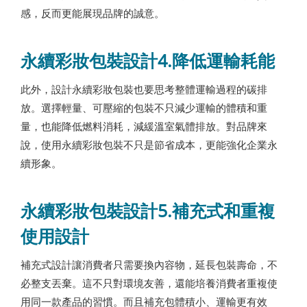
感，反而更能展現品牌的誠意。
永續彩妝包裝設計4.降低運輸耗能
此外，設計永續彩妝包裝也要思考整體運輸過程的碳排
放。選擇輕量、可壓縮的包裝不只減少運輸的體積和重
量，也能降低燃料消耗，減緩溫室氣體排放。對品牌來
說，使用永續彩妝包裝不只是節省成本，更能強化企業永
續形象。
永續彩妝包裝設計5.補充式和重複
使用設計
補充式設計讓消費者只需要換內容物，延長包裝壽命，不
必整支丟棄。這不只對環境友善，還能培養消費者重複使
用同一款產品的習慣。而且補充包體積小、運輸更有效