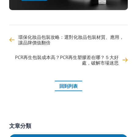
環保化妝品包裝攻略：選對化妝品包裝材質、應用，
讓品牌價值翻倍
PCR再生包裝成本高？PCR再生塑膠差在哪？５大好
處，破解市場迷思
回到列表
文章分類