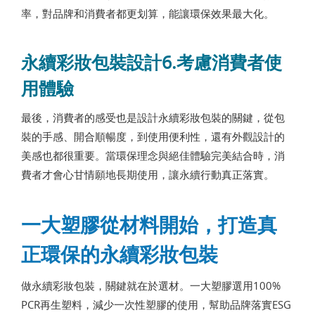
率，對品牌和消費者都更划算，能讓環保效果最大化。
永續彩妝包裝設計6.考慮消費者使
用體驗
最後，消費者的感受也是設計永續彩妝包裝的關鍵，從包
裝的手感、開合順暢度，到使用便利性，還有外觀設計的
美感也都很重要。當環保理念與絕佳體驗完美結合時，消
費者才會心甘情願地長期使用，讓永續行動真正落實。
一大塑膠從材料開始，打造真
正環保的永續彩妝包裝
做永續彩妝包裝，關鍵就在於選材。一大塑膠選用100%
PCR再生塑料，減少一次性塑膠的使用，幫助品牌落實ESG