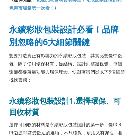
色與市場趨勢一次看！
〉
永續彩妝包裝設計必看！品牌
別忽略的6大細節關鍵
想要打造真正有影響力的永續彩妝包裝，其實比想像中複
雜。除了使用環保材質，從結構、設計到整體視覺，每個
環節都要兼顧功能與環保理念。快跟著我們從以下6個細節
找找靈感：
永續彩妝包裝設計1.選擇環保、可
回收材質
選擇可回收的材料是永續彩妝包裝設計的第一步，像PCR
PE就是非常受歡迎的選項，不只環保，耐用又有彈性。相