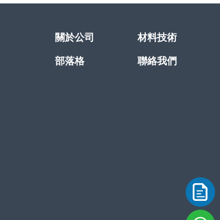
關於公司
材料技術
部落格
聯絡我們