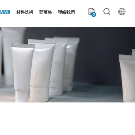
品資訊
材料技術
部落格
聯絡我們
0