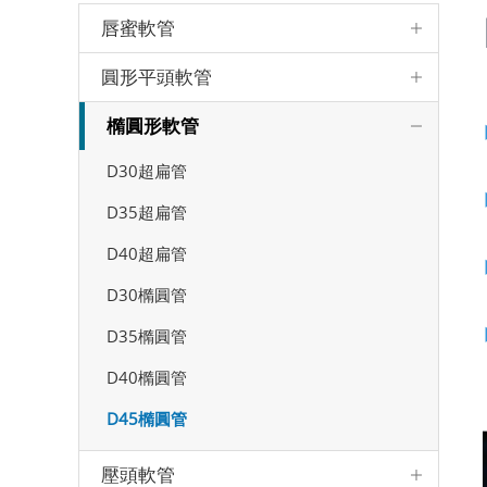
唇蜜軟管
圓形平頭軟管
橢圓形軟管
D30超扁管
D35超扁管
D40超扁管
D30橢圓管
D35橢圓管
D40橢圓管
D45橢圓管
壓頭軟管