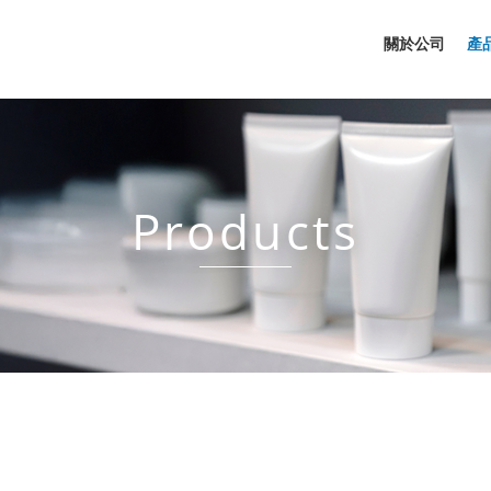
關於公司
產
Products