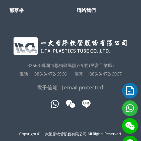
部落格
聯絡我們
32663 桃園市楊梅區民隆路9號 (民富工業區)
電話 :
+886-3-472-6966
傳真 : +886-3-472-6967
電子信箱 :
[email protected]
Copyright © 一大塑膠軟管股份有限公司 All Rights Reserved.