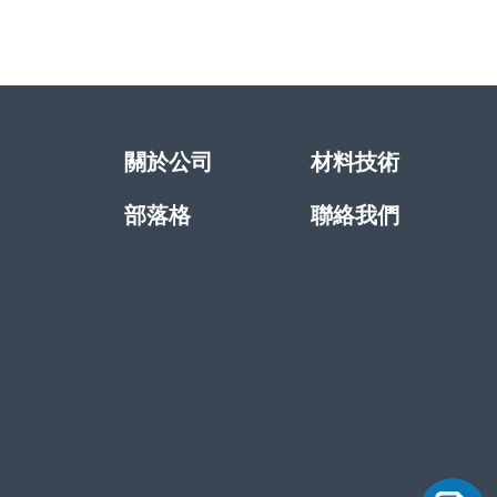
關於公司
材料技術
部落格
聯絡我們