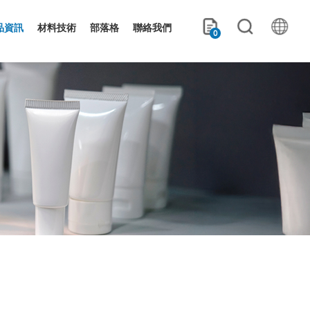
品資訊
材料技術
部落格
聯絡我們
0