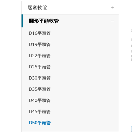
唇蜜軟管
圓形平頭軟管
D16平頭管
D19平頭管
D22平頭管
D25平頭管
D30平頭管
D35平頭管
D40平頭管
D45平頭管
D50平頭管