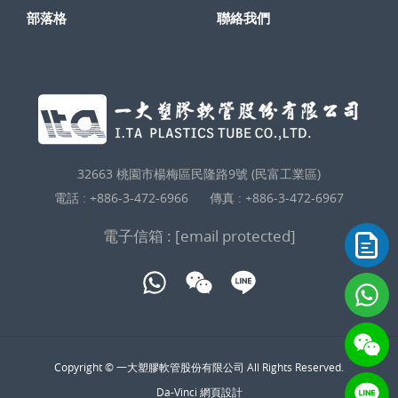
部落格
聯絡我們
32663 桃園市楊梅區民隆路9號 (民富工業區)
電話 :
+886-3-472-6966
傳真 : +886-3-472-6967
電子信箱 :
[email protected]
Copyright © 一大塑膠軟管股份有限公司 All Rights Reserved.
Da-Vinci
網頁設計