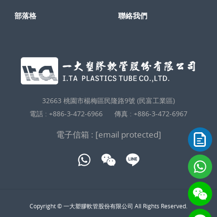
部落格
聯絡我們
32663 桃園市楊梅區民隆路9號 (民富工業區)
電話 :
+886-3-472-6966
傳真 : +886-3-472-6967
電子信箱 :
[email protected]
Copyright © 一大塑膠軟管股份有限公司 All Rights Reserved.