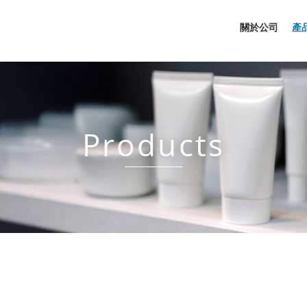
關於公司
產
Products