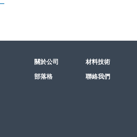
關於公司
材料技術
部落格
聯絡我們