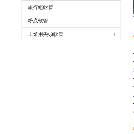
旅行組軟管
粉底軟管
工業用尖頭軟管