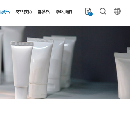
品資訊
材料技術
部落格
聯絡我們
0