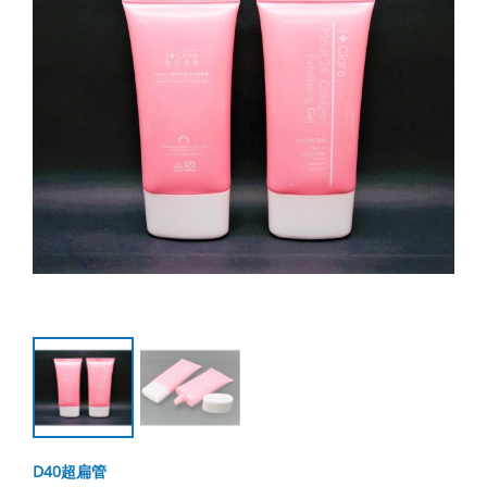
D40超扁管